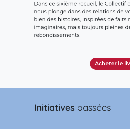
Dans ce sixième recueil, le Collecti
nous plonge dans des relations de vo
bien des histoires, inspirées de faits
imaginaires, mais toujours pleines de
rebondissements.
Acheter le li
Initiatives
passées