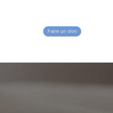
Réseau
Contact
Faire un don