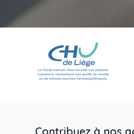
Contribuez à nos a