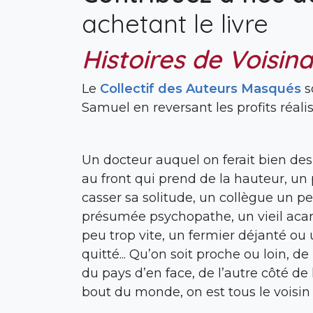
achetant le livre
Histoires de Voisin
Le
Collectif des Auteurs Masqués
s
Samuel en reversant les profits réalis
Un docteur auquel on ferait bien de
au front qui prend de la hauteur, un 
casser sa solitude, un collègue un p
présumée psychopathe, un vieil acar
peu trop vite, un fermier déjanté ou
quitté... Qu’on soit proche ou loin, d
du pays d’en face, de l’autre côté de 
bout du monde, on est tous le voisin